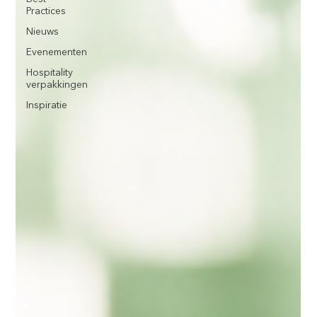
Practices
Nieuws
Evenementen
Hospitality
verpakkingen
Inspiratie