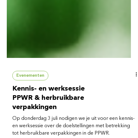
Evenementen
Kennis- en werksessie
PPWR & herbruikbare
verpakkingen